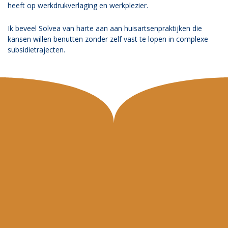
heeft op werkdrukverlaging en werkplezier.
Ik beveel Solvea van harte aan aan huisartsenpraktijken die
kansen willen benutten zonder zelf vast te lopen in complexe
subsidietrajecten.