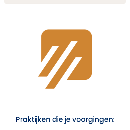
Praktijken die je voorgingen:
Subtitle