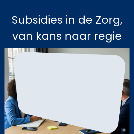
Subsidies in de Zorg,
van kans naar regie