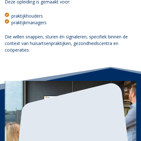
Deze opleiding is gemaakt voor:
praktijkhouders
praktijkmanagers
Die willen snappen, sturen én signaleren, specifiek binnen de
context van huisartsenpraktijken, gezondheidscentra en
coöperaties.