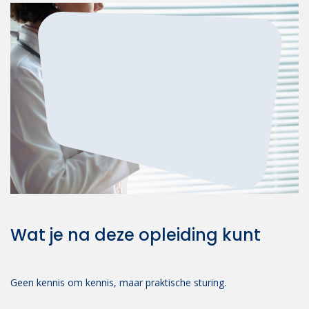
Wat je na deze opleiding kunt
Geen kennis om kennis, maar praktische sturing.