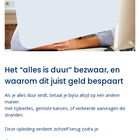
Het “alles is duur” bezwaar, en
waarom dit juist geld bespaart
Als je alles duur vindt, betaal je bijna altijd op een andere
manier:
met tijdverlies, gemiste kansen, of verkeerde aanvragen die
stranden.
Deze opleiding verdient zichzelf terug zodra je: