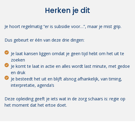
Herken je dit
Je hoort regelmatig “er is subsidie voor…”, maar je mist grip.
Dus gebeurt er één van deze drie dingen:
Je laat kansen liggen omdat je geen tijd hebt om het uit te
zoeken
Je komt te laat in actie en alles wordt last minute, met gedoe
en druk
Je besteedt het uit en blijft alsnog afhankelijk, van timing,
interpretatie, agenda’s
Deze opleiding geeft je iets wat in de zorg schaars is: regie op
het moment dat het ertoe doet.