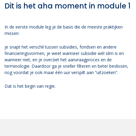
Dit is het aha moment in module 1
In de eerste module leg je de basis die de meeste praktijken
missen:
je snapt het verschil tussen subsidies, fondsen en andere
financieringsvormen, je weet wanneer subsidie wél slim is en
wanneer niet, en je overziet het aanvraagproces en de
terminologie. Daardoor ga je sneller filteren en beter beslissen,
nog voordat je ook maar één uur verspilt aan “uitzoeken”.
Dat is het begin van regie.