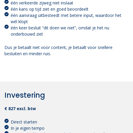
één verkeerde zijweg niet inslaat
één kans op tijd ziet en goed beoordeelt
één aanvraag uitbesteedt met betere input, waardoor het
wél klopt
één keer besluit “dit doen we niet”, omdat je het nu
onderbouwd ziet
Dus je betaalt niet voor content, je betaalt voor snellere
besluiten en minder ruis.
Investering
€ 827 excl. btw
Direct starten
In je eigen tempo