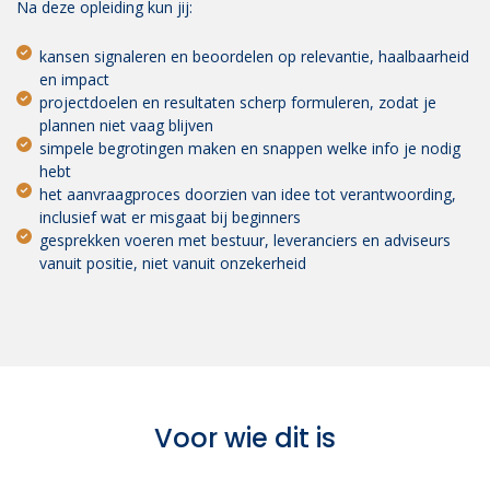
Na deze opleiding kun jij:
kansen signaleren en beoordelen op relevantie, haalbaarheid
en impact
projectdoelen en resultaten scherp formuleren, zodat je
plannen niet vaag blijven
simpele begrotingen maken en snappen welke info je nodig
hebt
het aanvraagproces doorzien van idee tot verantwoording,
inclusief wat er misgaat bij beginners
gesprekken voeren met bestuur, leveranciers en adviseurs
vanuit positie, niet vanuit onzekerheid
Voor wie dit is