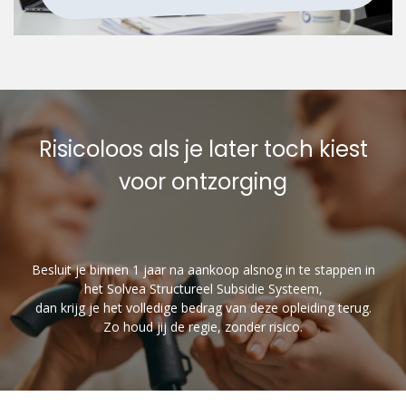
Risicoloos als je later toch kiest
voor ontzorging
Besluit je binnen 1 jaar na aankoop alsnog in te stappen in
het Solvea Structureel Subsidie Systeem,
dan krijg je het volledige bedrag van deze opleiding terug.
Zo houd jij de regie, zonder risico.