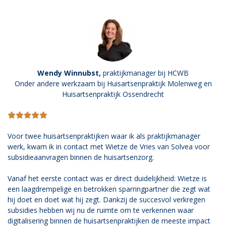
Wendy Winnubst,
praktijkmanager bij HCWB
Onder andere werkzaam bij Huisartsenpraktijk Molenweg en
Huisartsenpraktijk Ossendrecht
Voor twee huisartsenpraktijken waar ik als praktijkmanager
werk, kwam ik in contact met Wietze de Vries van Solvea voor
subsidieaanvragen binnen de huisartsenzorg.
Vanaf het eerste contact was er direct duidelijkheid: Wietze is
een laagdrempelige en betrokken sparringpartner die zegt wat
hij doet en doet wat hij zegt. Dankzij de succesvol verkregen
subsidies hebben wij nu de ruimte om te verkennen waar
digitalisering binnen de huisartsenpraktijken de meeste impact