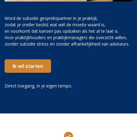
Word de subsidie gesprekspartner in je praktijk,
zodat je sneller beslist wat wél de moeite waard is,
en voorkomt dat kansen pas opduiken als het al te laat is.
Voor praktijkhouders en praktijkmanagers die overzicht willen,
zonder subsidie stress en zonder afhankelijkheid van adviseurs.
Ik wil starten
Direct toegang, in je eigen tempo.